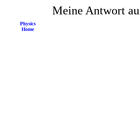
Meine Antwort auf
Physics
Home