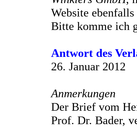
Website ebenfalls
Bitte komme ich g
Antwort des Verl
26. Januar 2012
Anmerkungen
Der Brief vom Her
Prof. Dr. Bader, v